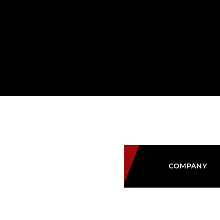
COMPANY