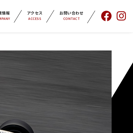
業情報
アクセス
お問い合わせ
MPANY
ACCESS
CONTACT