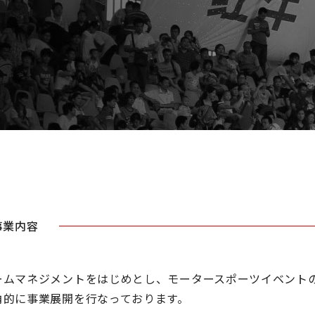
事業内容
ームマネジメントをはじめとし、モータースポーツイベント
角的に事業展開を行なっております。