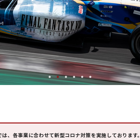
では、各事業に合わせて新型コロナ対策を実施しております