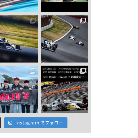
Instagram でフォロー