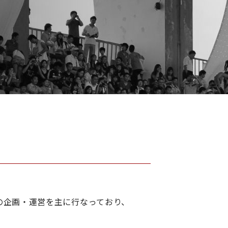
の企画・運営を主に行なっており、