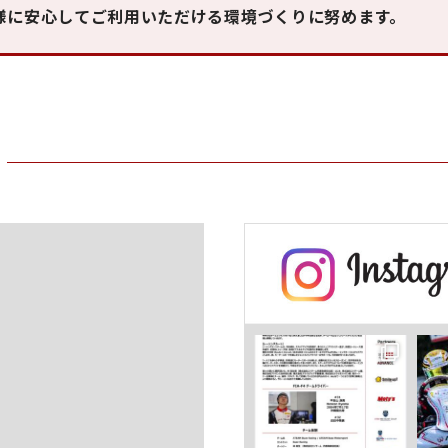
様に安心してご利用いただける環境づくりに努めます。