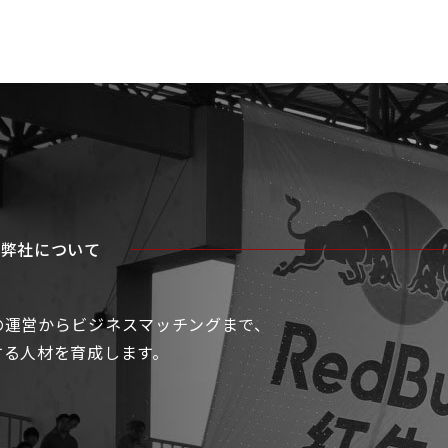
弊社について
の運営からビジネスマッチングまで、
する人材を育成します。