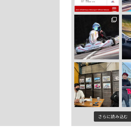
さらに読み込む