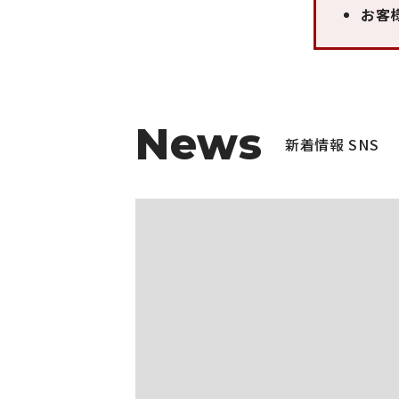
お客
News
新着情報 SNS