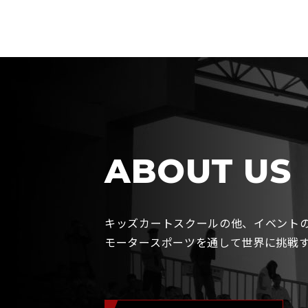
ABOUT US
キッズカートスクールの他、イベント
モータースポーツを通して世界に挑戦