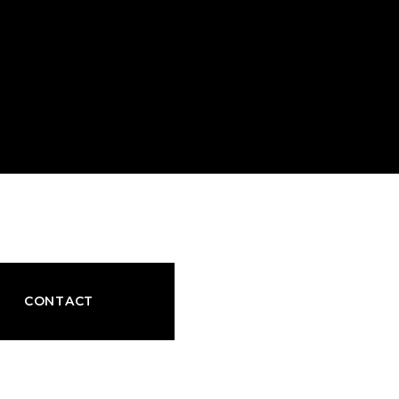
CONTACT