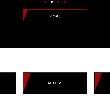
MORE
ACCESS