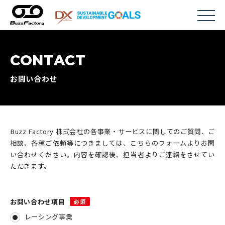
toggle
Skip
to
CONTACT
content
お問い合わせ
Buzz Factory 株式会社の各事業・サービスに関してのご質問、ご
相談、各種ご依頼等につきましては、こちらのフォームよりお問
い合わせください。内容を確認後、担当者よりご連絡をさせてい
ただきます。
お問い合わせ項目
必須
レーシング事業