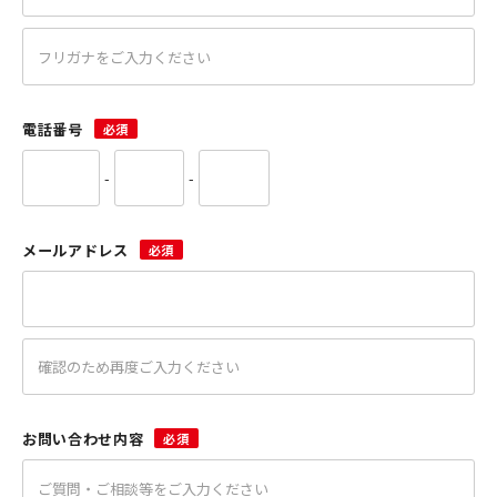
電話番号
必須
-
-
メールアドレス
必須
お問い合わせ内容
必須