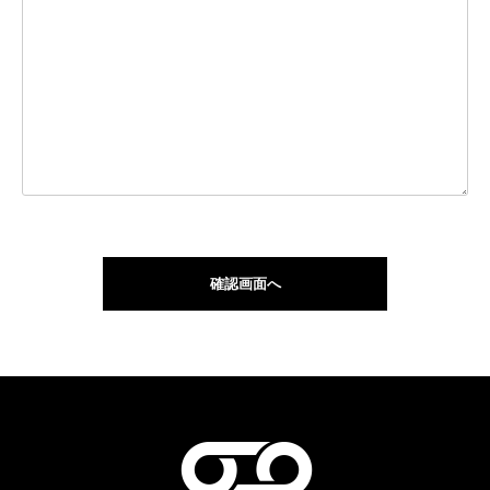
確認画面へ