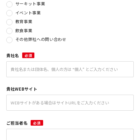
サーキット事業
イベント事業
教育事業
飲食事業
その他弊社への問い合わせ
貴社名
必須
貴社WEBサイト
ご担当者名
必須